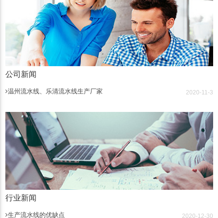
公司新闻
温州流水线、乐清流水线生产厂家
2020-11-3
行业新闻
生产流水线的优缺点
2020-12-30