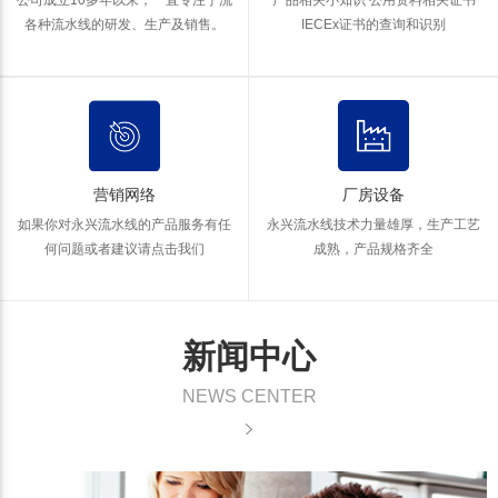
公司成立10多年以来，一直专注于流
产品相关小知识 公用资料
相关证书
各种流水线的研发、生产及销售。
IECEx证书的查询和识别
营销网络
厂房设备
如果你对永兴流水线的产品服务有任
永兴流水线技术力量雄厚，生产工艺
何问题
或者建议请点击我们
成熟，产品规格齐全
新闻中心
NEWS CENTER