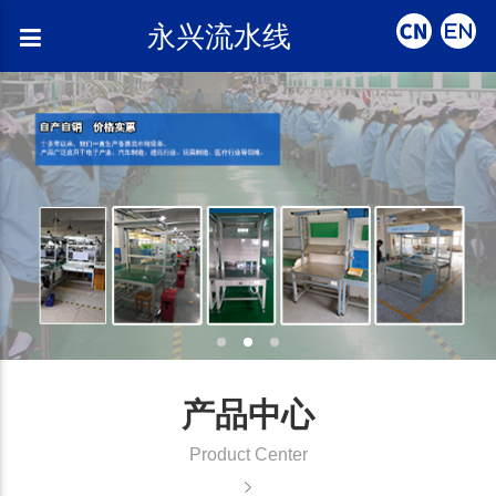
永兴流水线
产品中心
Product Center