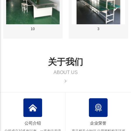
10
3
关于我们
ABOUT US
公司介绍
企业荣誉